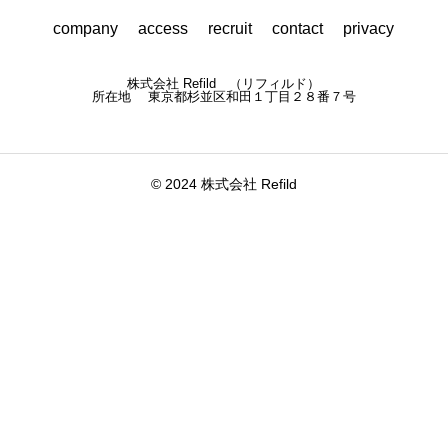
company
access
recruit
contact
privacy
株式会社 Refild （リフィルド）
所在地 東京都杉並区和田１丁目２８番７号
© 2024 株式会社 Refild