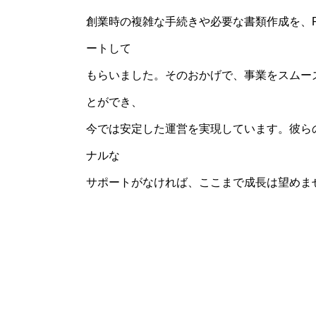
創業時の複雑な手続きや必要な書類作成を、Ref
ートして
もらいました。そのおかげで、事業をスムー
とができ、
今では安定した運営を実現しています。彼ら
ナルな
サポートがなければ、ここまで成長は望めま