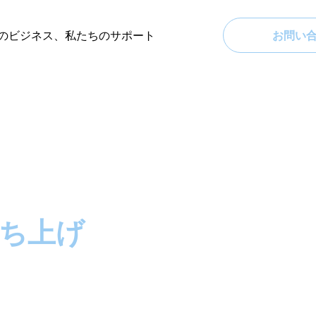
のビジネス、私たちのサポート
お問い
ち上げ