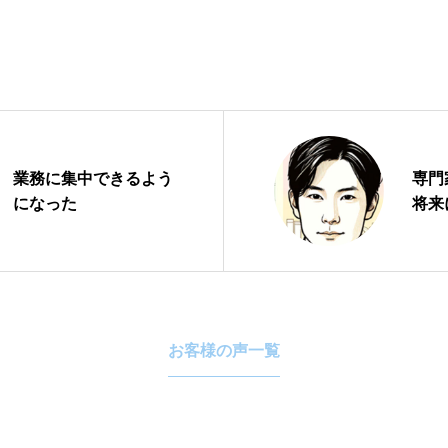
業務に集中できるよう
専門
になった
将来
お客様の声一覧