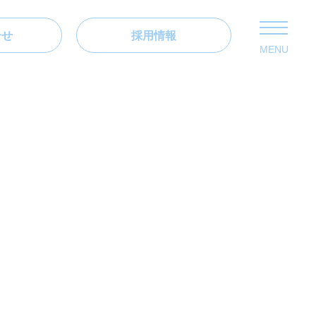
合せ
採用情報
MENU