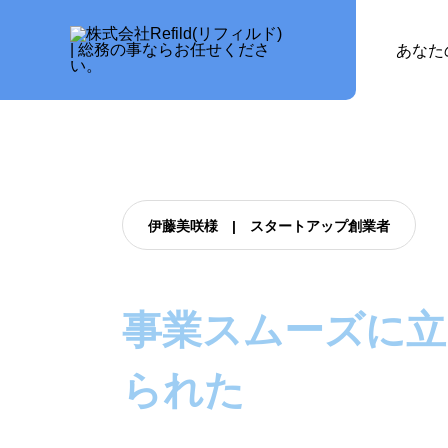
あなた
伊藤美咲様 | スタートアップ創業者
事業スムーズに立
られた